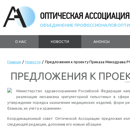
ОПТИЧЕСКАЯ АССОЦИАЦИЯ
ОБЪЕДИНЕНИЕ ПРОФЕССИОНАЛОВ ОПТИ
О НАС
НОВОСТИ
АНОНСЫ
Главная
/
Новости
/
Предложения к проекту Приказа Минздрава Р
ПРЕДЛОЖЕНИЯ К ПРОЕК
Министерство здравоохранения Российской Федерации нап
реализации механизма «регуляторной гильотины» в сфе
утверждении порядка назначения медицинских изделий, форм ре
бланков, их учета и хранения».
Координационный совет Оптической Ассоциации предложил изл
следующей редакции, дополнив его новым абзацем: