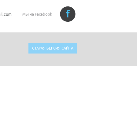
il.com
Мы на Facebook
СТАРАЯ ВЕРСИЯ САЙТА