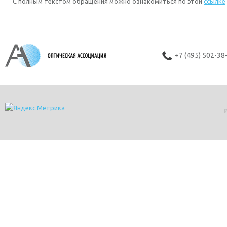
С полным текстом обращения можно ознакомиться по этой
ссылке
+7 (495) 502-38