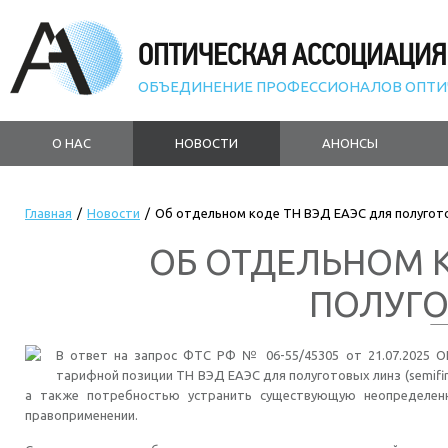
ОПТИЧЕСКАЯ АССОЦИАЦИЯ
ОБЪЕДИНЕНИЕ ПРОФЕССИОНАЛОВ ОПТИ
О НАС
НОВОСТИ
АНОНСЫ
Главная
/
Новости
/
Об отдельном коде ТН ВЭД ЕАЭС для полугот
ОБ ОТДЕЛЬНОМ К
ПОЛУГО
В ответ на запрос ФТС РФ № 06-55/45305 от 21.07.2025
тарифной позиции ТН ВЭД ЕАЭС для полуготовых линз (semifi
а также потребностью устранить существующую неопределен
правоприменении.