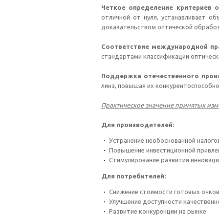
Четкое определение критериев 
отличной от нуля, устанавливает о
доказательством оптической обработ
Соответствие международной пр
стандартами классификации оптически
Поддержка отечественного прои
линз, повышая их конкурентоспособно
Практическое значение принятых изм
Для производителей:
Устранение необоснованной налого
Повышение инвестиционной привле
Стимулирование развития инновац
Для потребителей:
Снижение стоимости готовых очков
Улучшение доступности качественн
Развитие конкуренции на рынке