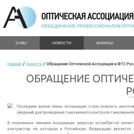
ОПТИЧЕСКАЯ АССОЦИАЦИЯ
ОБЪЕДИНЕНИЕ ПРОФЕССИОНАЛОВ ОПТИ
О НАС
НОВОСТИ
АНОНСЫ
Главная
/
Новости
/
Обращение Оптической Ассоциации в ФТС Рос
ОБРАЩЕНИЕ ОПТИЧЕ
Р
Последнее время члены Ассоциации стали получать многоч
сведений для проведения таможенного контроля таможенной
В полученных членами Ассоциации запросах истребуется значи
контрактов, по которым в Российскую Федерацию ввозится 