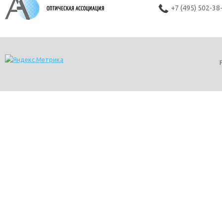
+7 (495) 502-38