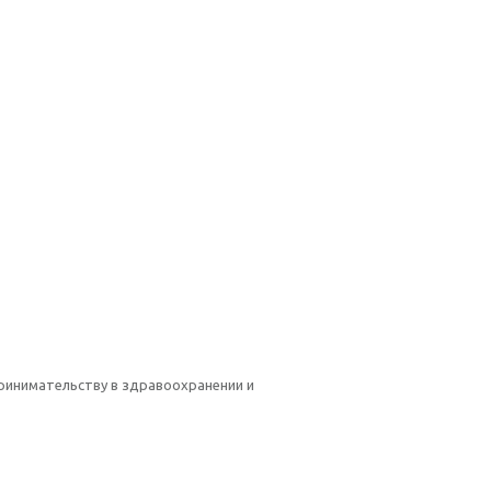
ринимательству в здравоохранении и