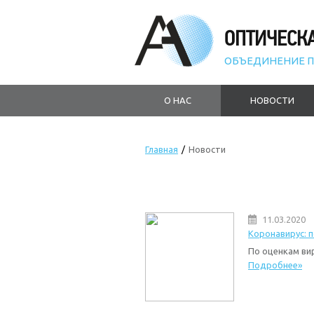
ОПТИЧЕСК
ОБЪЕДИНЕНИЕ П
О НАС
НОВОСТИ
Главная
/
Новости
11.03.2020
Коронавирус: 
По оценкам вир
Подробнее»