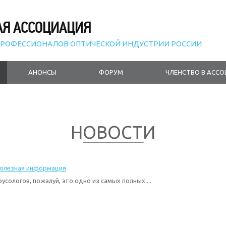
АЯ АССОЦИАЦИЯ
РОФЕССИОНАЛОВ ОПТИЧЕСКОЙ ИНДУСТРИИ РОССИИ
АНОНСЫ
ФОРУМ
ЧЛЕНСТВО В АСС
НОВОСТИ
полезная информация
усологов, пожалуй, это одно из самых полных ...