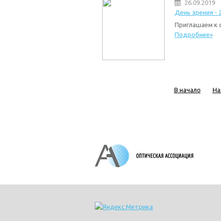
26.09.2019
День зрения - 
Приглашаем к 
Подробнее»
В начало
На