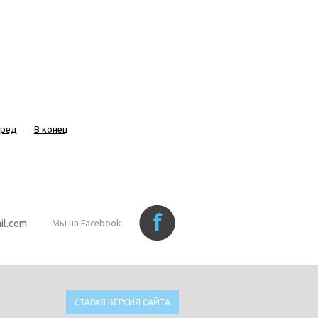
еред
В конец
il.com
Мы на Facebook
СТАРАЯ ВЕРСИЯ САЙТА