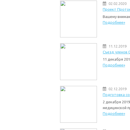
02.02.2020
Проект Проток
Вашему вниман
Подробнее»
11.12.2019
Съезд членов 
11 декабря 20
Подробнее»
02.12.2019
Подготовка с
2 декабря 201
медицинской 
Подробнее»